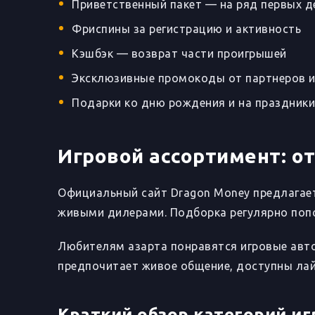
Приветственный пакет — на ряд первых 
Фриспины за регистрацию и активность
Кэшбэк — возврат части проигрышей
Эксклюзивные промокоды от партнеров и
Подарки ко дню рождения и на праздники
Игровой ассортимент: от
Официальный сайт Dragon Money предлагает
живыми дилерами. Подборка регулярно поп
Любителям азарта понравятся игровые авт
предпочитает живое общение, доступны лай
Краткий обзор категорий иг