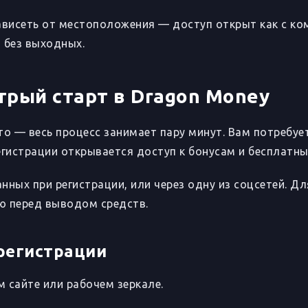
ависеть от местоположения — доступ открыт как с ком
 без выходных.
трый старт в Dragon Money
сто — весь процесс занимает пару минут. Вам потребуе
егистрации открывается доступ к бонусам и бесплатны
ных при регистрации, или через одну из соцсетей. Д
ю перед выводом средств.
регистрации
 сайте или рабочем зеркале.