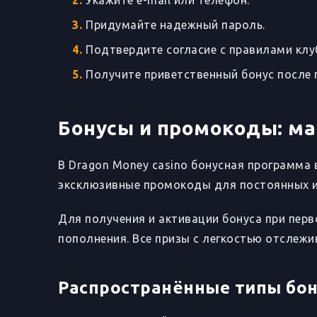
Укажите e-mail или телефон.
Придумайте надежный пароль.
Подтвердите согласие с правилами клу
Получите приветственный бонус после 
Бонусы и промокоды: ма
В Dragon Money casino бонусная программа 
эксклюзивные промокоды для постоянных игр
Для получения и активации бонуса при пер
пополнения. Все призы с легкостью отслежи
Распространённые типы бон