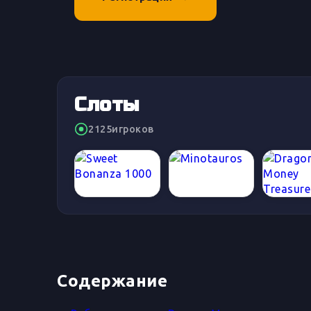
Слоты
2138
игроков
Содержание