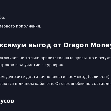
ба.
первого пополнения.
ксимум выгод от Dragon Mone
включает не только приветственные призы, но и регул
оков и за участие в турнирах.
вом депозите достаточно ввести промокод (если есть
ваются в личном кабинете. Отыгрыш обычно составляе
усов