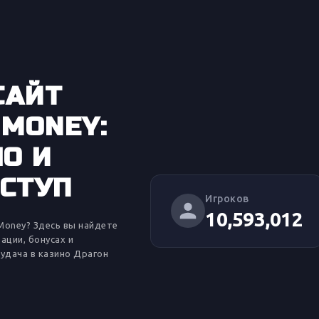
САЙТ
 MONEY:
О И
СТУП
Игроков
10,593,012
Money? Здесь вы найдете
ации, бонусах и
 удача в казино Драгон