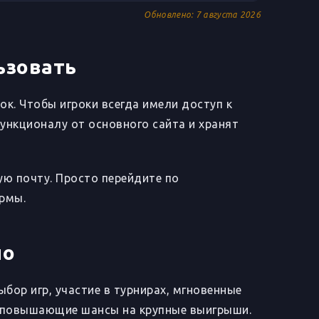
Обновлено:
7 августа 2026
ьзовать
к. Чтобы игроки всегда имели доступ к
ункционалу от основного сайта и хранят
ую почту. Просто перейдите по
рмы.
но
ор игр, участие в турнирах, мгновенные
, повышающие шансы на крупные выигрыши.