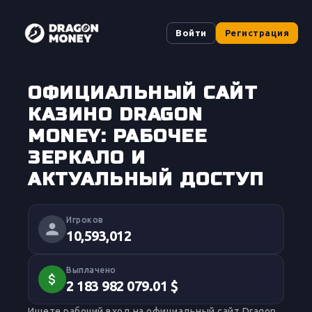
Войти
Регистрация
ОФИЦИАЛЬНЫЙ САЙТ
КАЗИНО DRAGON
MONEY: РАБОЧЕЕ
ЗЕРКАЛО И
АКТУАЛЬНЫЙ ДОСТУП
Игроков
10,593,012
Выплачено
2 183 982 079.01 $
Ищете рабочий вход на официальный сайт Dragon