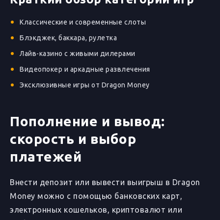
Классические и современные слоты
Блэкджек, баккара, рулетка
Лайв-казино с живыми дилерами
Видеопокер и аркадные развлечения
Эксклюзивные игры от Dragon Money
Пополнение и вывод:
скорость и выбор
платежей
Внести депозит или вывести выигрыш в Dragon
Money можно с помощью банковских карт,
электронных кошельков, криптовалют или