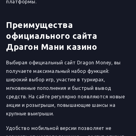
платформы.
Преимущества
официального сайта
Драгон Мани казино
Выбирая официальный сайт Dragon Money, вы
получаете максимальный набор функций:
широкий выбор игр, участие в турнирах,
мгновенные пополнения и быстрый вывод
средств. На сайте регулярно появляются новые
акции и розыгрыши, повышающие шансы на
крупные выигрыши.
Удобство мобильной версии позволяет не