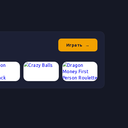
Играть →