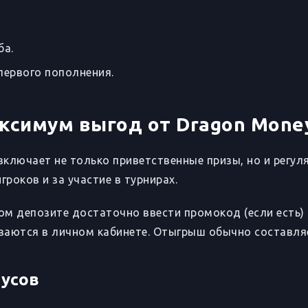
ба.
первого пополнения.
ксимум выгод от Dragon Mone
включает не только приветственные призы, но и регул
оков и за участие в турнирах.
вом депозите достаточно ввести промокод (если есть
ваются в личном кабинете. Отыгрыш обычно составляе
усов