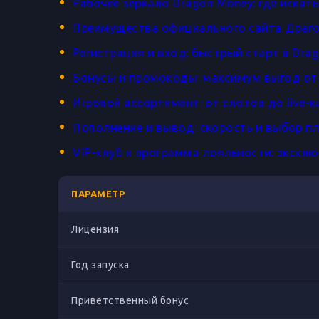
Рабочее зеркало Dragon Money: где искать
Преимущества официального сайта Драго
Регистрация и вход: быстрый старт в Dra
Бонусы и промокоды: максимум выгод от
Игровой ассортимент: от слотов до live-к
Пополнение и вывод: скорость и выбор п
VIP-клуб и программа лояльности: экскл
ПАРАМЕТР
Лицензия
Год запуска
Приветственный бонус