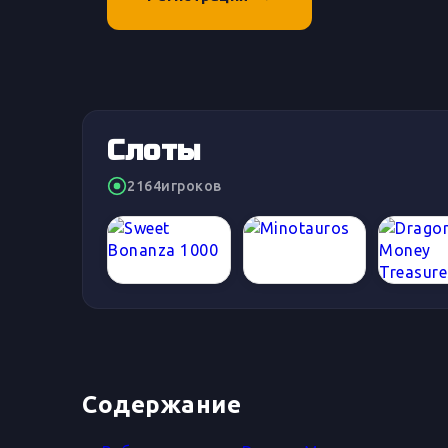
Слоты
2185
игроков
Содержание