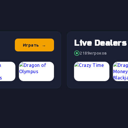
Live Dealers
Играть →
2111
игроков