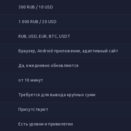
500 RUB / 10 USD
1 000 RUB / 20 USD
RUB, USD, EUR, BTC, USDT
Браузер, Android-приложение, адаптивный сайт
Да, ежедневно обновляются
от 10 минут
Требуется для вывода крупных сумм
Присутствуют
Есть уровни и привилегии