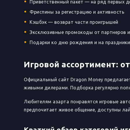
Приветственный пакет — на ряд первых 
Фриспины за регистрацию и активность
Кэшбэк — возврат части проигрышей
Эксклюзивные промокоды от партнеров и
Подарки ко дню рождения и на праздники
Игровой ассортимент: от
Официальный сайт Dragon Money предлагает
живыми дилерами. Подборка регулярно поп
Любителям азарта понравятся игровые авт
предпочитает живое общение, доступны лай
Краткий обзор категорий иг