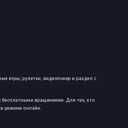
е игры, рулетки, видеопокер и раздел с
 бесплатными вращениями. Для тех, кто
в режиме онлайн.