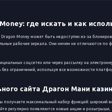
Money: где искать и как испол
Dragon Money может быть недоступен из-за блокирово
ьные рабочие зеркала. Они ничем не отличаются по ф
фициальных соцсетях или через рассылку на электронн
 без ограничений, используя все возможности платфо
ного сайта Драгон Мани кази
ы получаете максимальный набор функций: широкий выб
айте регулярно появляются новые акции и розыгрыши