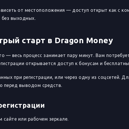
ависеть от местоположения — доступ открыт как с ком
 без выходных.
трый старт в Dragon Money
сто — весь процесс занимает пару минут. Вам потребуе
егистрации открывается доступ к бонусам и бесплатны
ных при регистрации, или через одну из соцсетей. Д
ю перед выводом средств.
регистрации
 сайте или рабочем зеркале.